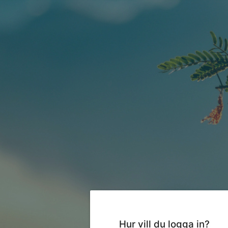
Hur vill du logga in?