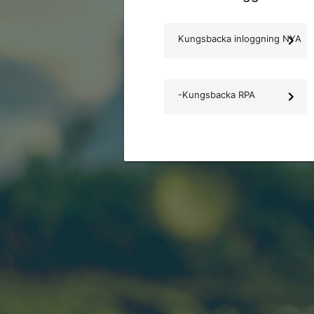
Kungsbacka inloggning NYA
-Kungsbacka RPA